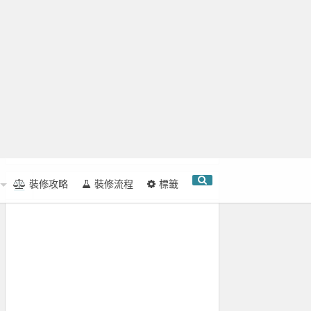
裝修攻略
裝修流程
標籤