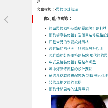
息。
文章標籤：-
裝修設計知識
你可能也喜歡：
簡單裝修風格及簡約餐廳設計的打造
簡約餐廳裝修設計及簡單裝修風格設
四種常見的餐廳設計風格
現代簡約風格圖片欣賞與設計說明
現代簡約裝修風格的特點 現代簡約
中式風格裝修設計要點有哪些
地中海裝修風格的設計要點
簡約風格軟裝搭配技巧 別樣搭配別樣
裝修風格之簡約混搭
簡約休閒風格的注意事項