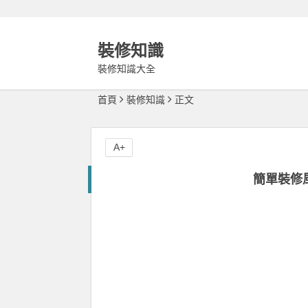
裝修知識
裝修知識大全
首頁
裝修知識
正文
A+
簡單裝修