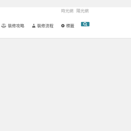
時光網
陽光網
裝修攻略
裝修流程
標籤