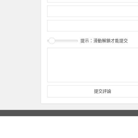
提示：滑動解鎖才能提交