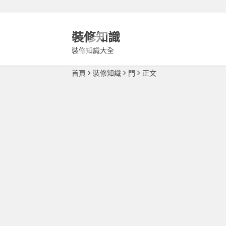
裝修知識
裝修知識大全
首頁
裝修知識
門
正文