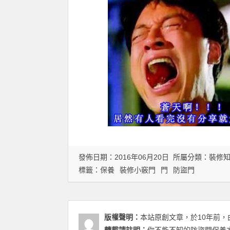
發佈日期：2016年06月20日 所屬分類：
裝修
標籤：
保養
裝修小竅門
門
防盜門
版權聲明：
本站原創文章，於10年前，