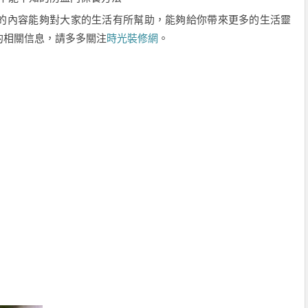
的內容能夠對大家的生活有所幫助，能夠給你帶來更多的生活靈
的相關信息，請多多關注
時光裝修網
。