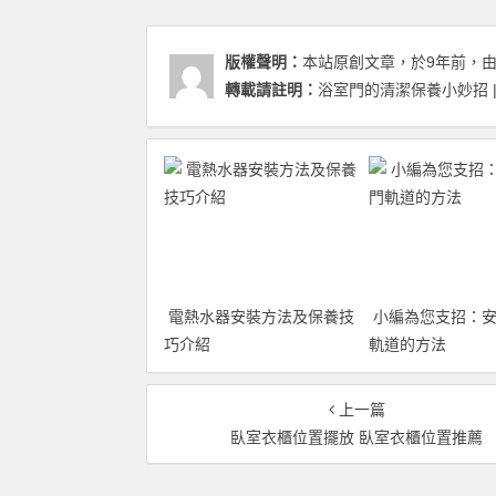
版權聲明：
本站原創文章，於9年前，
轉載請註明：
浴室門的清潔保養小妙招 |
電熱水器安裝方法及保養技
小編為您支招：安
巧介紹
軌道的方法
上一篇
臥室衣櫃位置擺放 臥室衣櫃位置推薦