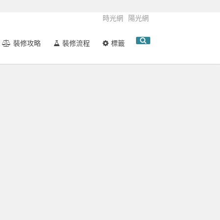
時光網
陽光網
裝修攻略
裝修流程
標籤