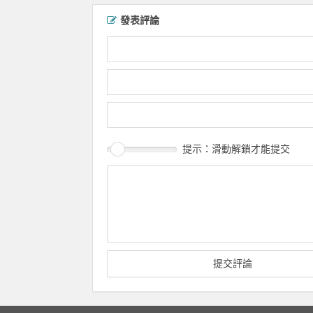
發表評論
提示：滑動解鎖才能提交