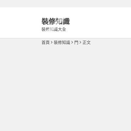
裝修知識
裝修知識大全
首頁
裝修知識
門
正文