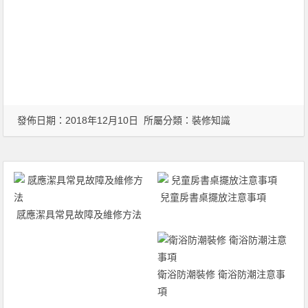
發佈日期：2018年12月10日 所屬分類：
裝修知識
兒童房書桌擺放注意事項
感應潔具常見故障及維修方法
衛浴防潮裝修 衛浴防潮注意事
項