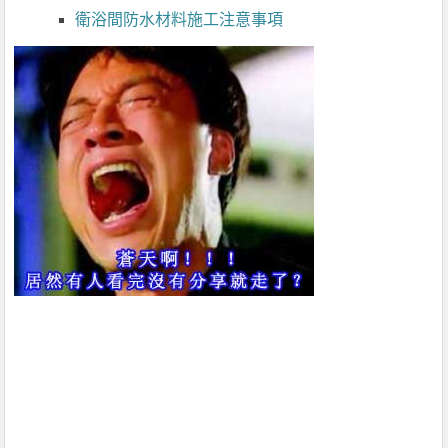
衛浴間防水材料施工注意事項