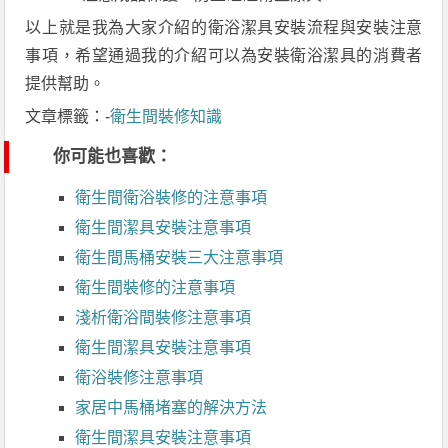
以上就是我為大家介紹的衛浴潔具安裝流程與安裝注意
事項，希望通過我的介紹可以為安裝衛浴潔具的消費者
提供幫助。
文章標籤：-
衛生間裝修知識
你可能也喜歡：
衛生間衛浴裝修的注意事項
衛生間潔具安裝注意事項
衛生間馬桶安裝三大注意事項
衛生間裝修的注意事項
淺析衛浴間裝修注意事項
衛生間潔具安裝注意事項
衛浴裝修注意事項
家居中馬桶堵塞的解決方法
衛生間潔具安裝注意事項