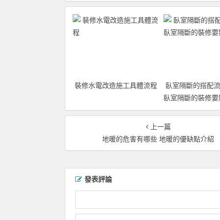
裝修水電改造施工具體流程
臥室隔斷的搭配流
臥室隔斷的裝修要
上一篇
地暖的危害有哪些 地暖的優缺點介紹
發表評論