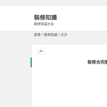
裝修知識
裝修知識大全
首頁
裝修知識
正文
A+
裝修合同