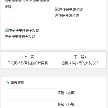
座便器安裝的方法 座便器安裝
步驟
座便器安裝步驟
座便器安裝最全攻略
上一篇
下一篇
日式風格臥室裝修設計要素
懸掛式推拉門的安裝方法
文章導覽
發表評論
暱稱（必填）
郵箱（必填）