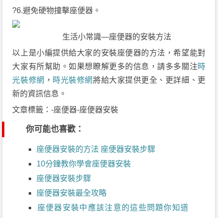
?6.避免硬物撞擊座便器。
生活小常識—座便器的安裝方法
以上是小編提供給大家的安裝座便器的方法，希望能對
大家有所幫助。如果想瞭解更多的信息，請多多關注
時
光裝修網
，
時光裝修網
將給大家提供更全、更詳細、更
新的資訊信息。
文章標籤：-座便器-座便器安裝
你可能也喜歡：
座便器安裝的方法 座便器安裝步驟
10分鐘教你學會座便器安裝
座便器安裝步驟
座便器安裝最全攻略
座便器安裝中應該注意的這些問題你知道