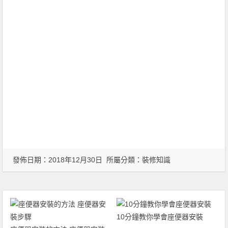
發佈日期：2018年12月30日 所屬分類：
裝修知識
10分鐘教你學會座便器安裝