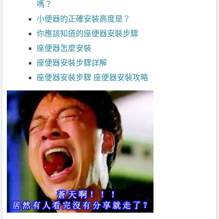
嗎？
小便器的正確安裝高度是？
你應該知道的座便器安裝步驟
座便器怎麼安裝
座便器安裝步驟詳解
座便器安裝步驟 座便器安裝攻略