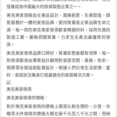
發展成為中國最大的傢俱製造企業之一。
美克美家是融自主產品設計、風格創意、生產製造、銷
售服務於一體的家居品牌，堅持質量是企業品牌生命之
源，每一款的美克美家傢俱都會精選材料，採用先進的
製造工藝，嚴格把關質量，力求生生產出最優質的傢
俱。
美克美家傢俱品牌口碑好，質量和售後都有保障，每一
款傢俱都是由專業設計顧問對家居空間、風格、色彩、
預算等全程協助監督設計，根據人們日常生活習慣、愛
好、家庭狀況量身打造最適合的家居解決方案。
美克美家傢俱
美克美家傢俱的價格：
對於美克美家傢俱的價格上還是比較合理的，沙發、衣
櫃等大件傢俱的價格大概在兩千元至八千元之間，而椅