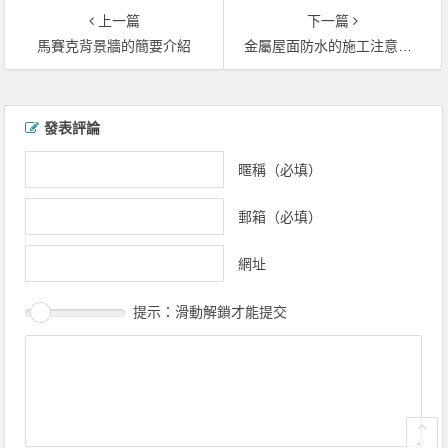
上一篇
下一篇
馬賽克背景牆的簡要介紹
金屬屋面防水的施工注意事項
文章導覽
發表評論
暱稱（必填）
郵箱（必填）
網址
提示：滑動解鎖才能提交