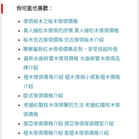
你可能也喜歡：
傢俱榆木之榆木傢俱價格
貴人緣松木傢俱的評價 貴人緣松木傢俱價格
榆木仿古傢俱價格 仿古傢俱榆木介紹
瞭解最新紅木傢俱價格走勢，享受貨超所值
最新水曲柳實木傢俱價格 水曲柳實木傢俱品
牌介紹
檀木傢俱價格介紹 檀木傢俱小葉紫檀木價格
介紹
歐式傢俱價格介紹
老撾紅酸枝木傢俱鑒別方法 老撾紅酸枝木傢
俱價格
挪亞傢俱價格介紹 挪亞傢俱傢俱類型介紹
檀木傢俱價格介紹 紫檀木傢俱價格介紹