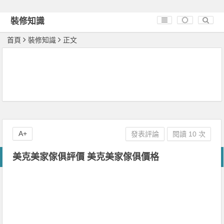
裝修知識
首頁
裝修知識
正文
A+
發表評論
閱讀 10 次
美克美家傢俱評價 美克美家傢俱價格