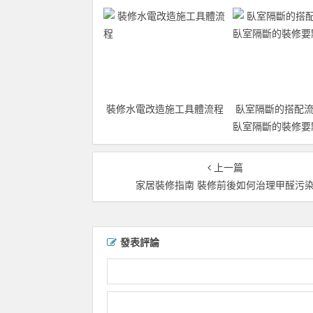
裝修水電改造施工具體流程
臥室隔斷的搭配流
臥室隔斷的裝修要
上一篇
家居裝修指南 裝修前後如何治理甲醛污
發表評論