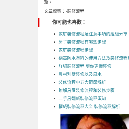
新。
文章標籤：-裝修流程
你可能也喜歡：
家庭裝修流程及注意事項的經驗分享
房子裝修流程有哪些步驟
家庭裝修流程步驟
德高防水塗料的使用方法及裝修流程
詳細裝修流程 讓你更懂裝修
農村別墅裝修以及風水
裝修流程中五大環節解析
瞭解房屋裝修流程和裝修步驟
二手房翻新裝修流程須知
權威裝修流程大全 裝修流程解析