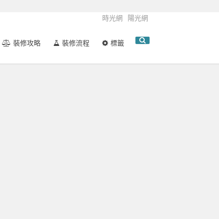
時光網
陽光網
裝修攻略
裝修流程
標籤