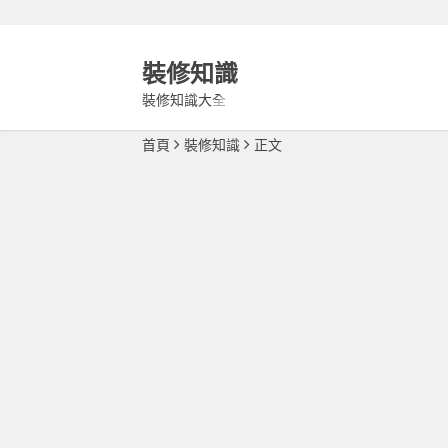
裝修知識
裝修知識大全
首頁
裝修知識
正文