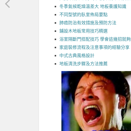
冬季氣候乾燥溫差大 地板養護知識
不同型號的臥室佈局要點
肺癌防治有效措施及預防方法
鋪設木地板常用技巧精選
浴室隔斷門搭配技巧 學會這幾招就夠
家庭裝修流程及注意事項的經驗分享
中式古典風格設計
地板清洗步驟及方法推薦