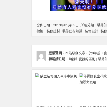
發佈日期：2019年01月05日 所屬分類：
裝修
標籤：
裝修建材
裝修建材知識
裝修設計
裝
版權聲明：
本站原創文章，於8年前，
轉載請註明：
陶器和瓷器的區別 | 裝修