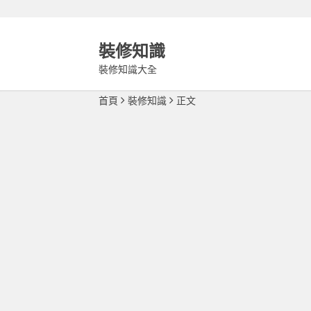
裝修知識
裝修知識大全
首頁
裝修知識
正文