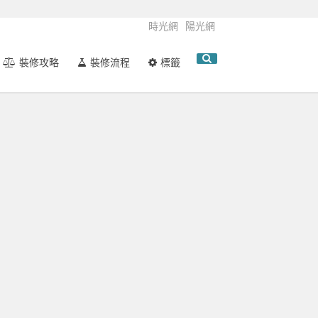
時光網
陽光網
裝修攻略
裝修流程
標籤