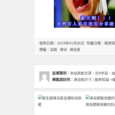
發佈日期：2019年01月06日 所屬分類：
裝修
標籤：
浴房
淋浴
淋浴房
版權聲明：
本站原創文章，於8年前，
轉載請註明：
淋浴房尺寸 | 裝修知識
+