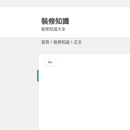
裝修知識
裝修知識大全
首頁
裝修知識
正文
A+