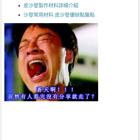
皮沙發製作材料詳細介紹
沙發常用材料 皮沙發優缺點盤點