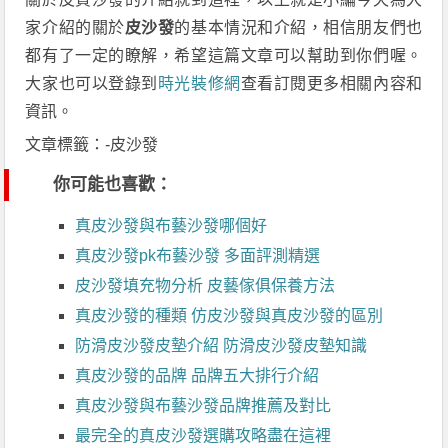
家介紹的關於
皮沙發
的基本情況和介紹，相信朋友們也
都有了一定的瞭解，希望這篇文章可以幫助到你們喔。
大家也可以登錄到
時光裝修網
查看訂閱更多相關內容和
資訊。
文章標籤：-皮沙發
你可能也喜歡：
真皮沙發與布藝沙發哪個好
真皮沙發pk布藝沙發 多面評測精選
皮沙發填充物分析 皮藝傢俱保養方法
真皮沙發的種類 仿皮沙發與真皮沙發的區別
防滑皮沙發皮墊介紹 防滑皮沙發皮墊知識
真皮沙發的品牌 品牌五大排行介紹
真皮沙發與布藝沙發品牌推薦及對比
最完全的真皮沙發選購攻略盡在這裡