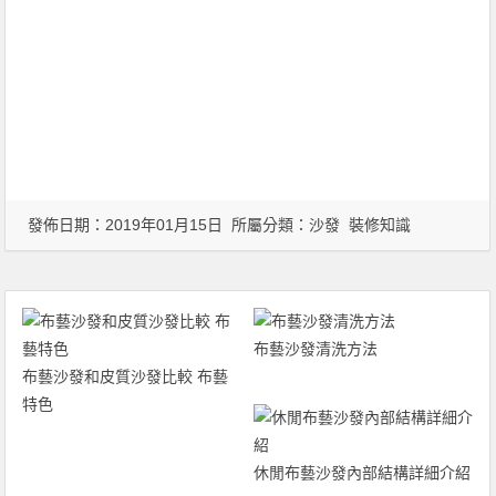
發佈日期：2019年01月15日 所屬分類：
沙發
裝修知識
布藝沙發清洗方法
布藝沙發和皮質沙發比較 布藝
特色
休閒布藝沙發內部結構詳細介紹