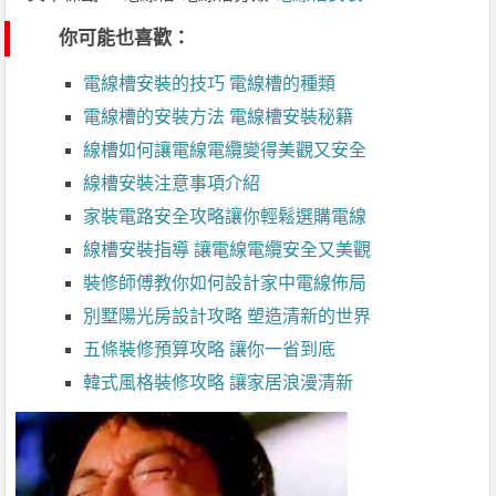
你可能也喜歡：
電線槽安裝的技巧 電線槽的種類
電線槽的安裝方法 電線槽安裝秘籍
線槽如何讓電線電纜變得美觀又安全
線槽安裝注意事項介紹
家裝電路安全攻略讓你輕鬆選購電線
線槽安裝指導 讓電線電纜安全又美觀
裝修師傅教你如何設計家中電線佈局
別墅陽光房設計攻略 塑造清新的世界
五條裝修預算攻略 讓你一省到底
韓式風格裝修攻略 讓家居浪漫清新