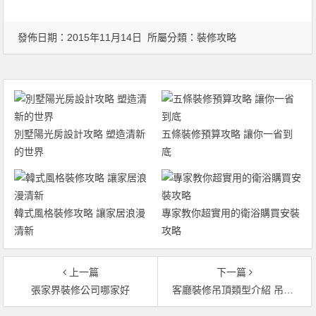
發佈日期：2015年11月14日 所屬分類：
裝修攻略
別墅陽光房設計攻略 塑造清新
五條裝修預算攻略 讓你一省到
的世界
底
韓式風格裝修攻略 讓家居浪漫
專家教你超實用的衛浴購買安裝
清新
攻略
上一篇
下一篇
張家界裝修公司哪家好
客廳裝修吊頂類型介紹 吊頂裝修必看