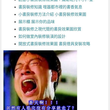
書房裝修知識 喧囂都市裡的書香氣息
小書房裝修方法介紹 小書房裝修效果圖
展示櫃 展示你的品味
書房裝修之現代簡約書房效果圖欣賞
如何做室內裝修裝潢的設計
開放式書房裝修效果圖 書房燈具安裝攻略