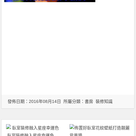
發佈日期：2016年08月14日 所屬分類：
書房
裝修知識
臥室裝修融入星座幸運色