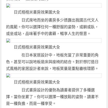
日式榻榻米書房效果圖大全
日式席地而坐的書房多少透露出我國古代文人
的風範。你可以選擇任何一種舒服的姿勢，或躺或臥，
或坐或站，品味著手中的書籍，暢享人生的愜意。
日式榻榻米書房效果圖大全
在日本家居設計中，地板充當了非常重要的角
色，甚至可以說地板是床與座椅的結合。對於想打造日
式風格的家居設計者來說，地板質量是重點審核環節。
日式榻榻米書房效果圖大全
日式書房設計的優勢為讀書者提供了多種選
擇，當你坐累了，你可以選擇一種放鬆的姿勢，讀書不
是一種負擔，而是一種享受。