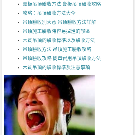
膏板吊頂驗收方法 膏板吊頂驗收攻略
攻略：吊頂驗收方法大全
吊頂驗收別大意 吊頂驗收方法詳解
吊頂施工驗收時容易掉進的誤區
木質吊頂的驗收標準以及驗收方法
吊頂驗收方法 吊頂施工驗收攻略
吊頂驗收攻略 簡單實用吊頂驗收方法
木質吊頂的驗收標準及注意事項