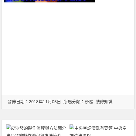
發佈日期：2018年11月05日 所屬分類：
沙發
裝修知識
皮沙發的製作流程與方法簡介