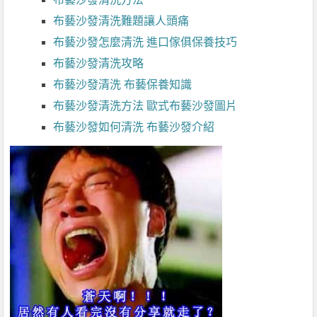
布藝沙發清洗難題讓人頭痛
布藝沙發怎麼清洗 進口傢俱保養技巧
布藝沙發清洗攻略
布藝沙發清洗 布藝保養知識
布藝沙發清洗方法 歐式布藝沙發圖片
布藝沙發如何清洗 布藝沙發介紹