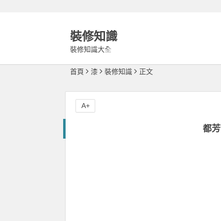
裝修知識
裝修知識大全
首頁
漆
裝修知識
正文
A+
都芳