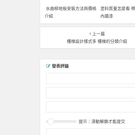
水曲柳地板安裝方法與價格
塗料質量怎麼看 
介紹
內牆漆
上一篇
樓梯設計樣式多 樓梯的分類介紹
發表評論
提示：滑動解鎖才能提交