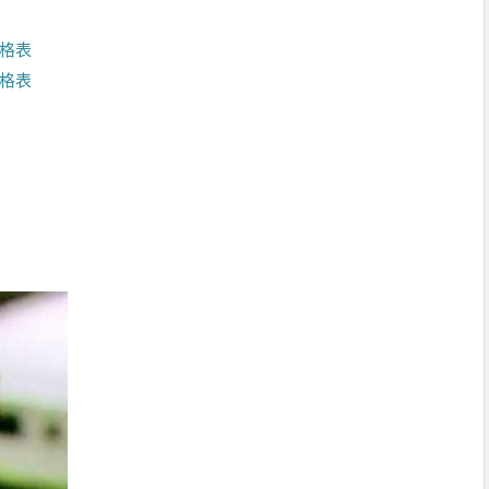
價格表
價格表