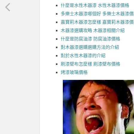
什麼是水性木器漆 水性木器漆價格
多樂士木器漆哪個好 多樂士木器漆
嘉寶莉木器漆怎麼樣 嘉寶莉木器漆
木器漆選購攻略 木器漆相關介紹
什麼是防腐油漆 防腐油漆價格
對木器漆選購選購方法的介紹
對於水性木器漆的介紹
刷漆壁布怎麼樣 刷漆壁布價格
烤漆玻璃價格